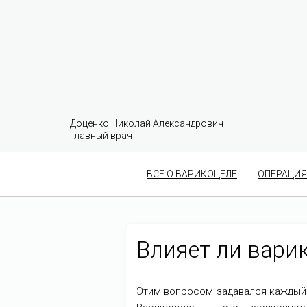
Доценко Николай Александрович
Главный врач
ВСЁ О ВАРИКОЦЕЛЕ
ОПЕРАЦИЯ
Влияет ли вари
Этим вопросом задавался каждый 