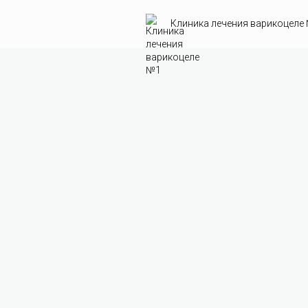
Клиника лечения варикоцеле