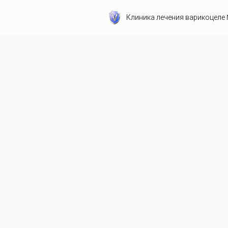
Клиника лечения варикоцеле