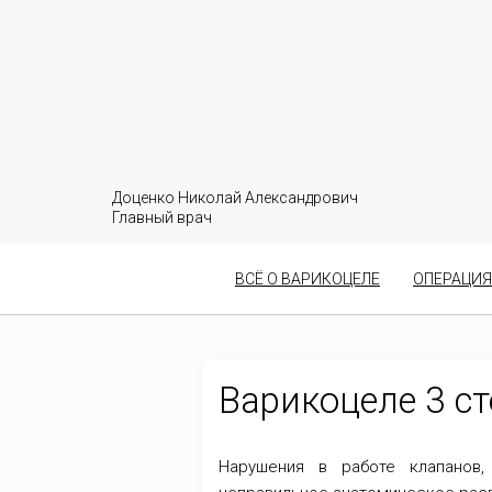
Доценко Николай Александрович
Главный врач
ВСЁ О ВАРИКОЦЕЛЕ
ОПЕРАЦИЯ
Варикоцеле 3 ст
Нарушения в работе клапанов,