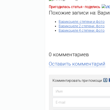
Пригодилась статья - поделись
Похожие записи на: Вари
Варикоцеле: степени и фото
Варикоцеле 2 степени: фото
Варикоцеле 4 степени: фото
0
комментариев
Оставить комментарий
Комментировать при помощи: