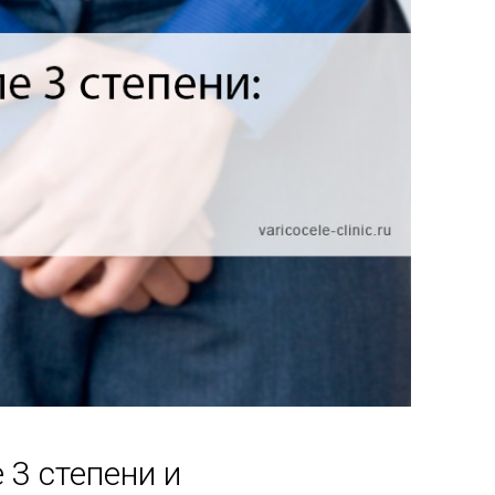
 3 степени и