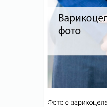
Фото с варикоцеле