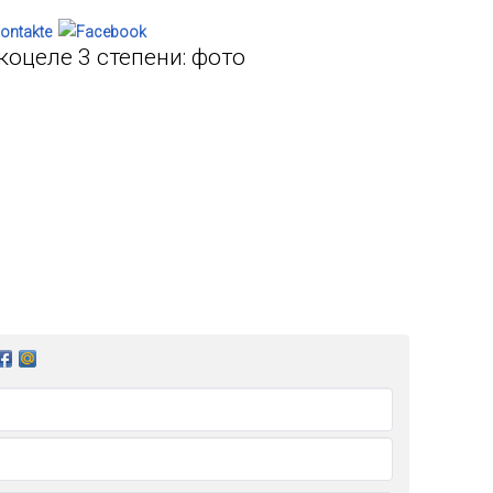
коцеле 3 степени: фото