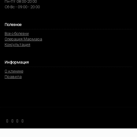
Пн-Пт 08:00-20:00
Сб-Вс - 09:00 - 20:00
Полезное
Все о болезни
Операция Мармара
Консультация
Информация
О клинике
Правила