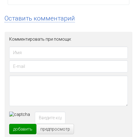
Оставить комментарий
Комментировать при помощи:
добавить
предпросмотр