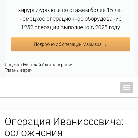
хирурги-урологи со стажем более 15 лет
немецкое операционное оборудование
1252 операции выполнено в 2025 году
Подробно об операции Мармара →
Доценко Николай Александрович
Главный врач
Мен
Операция Иваниссевича:
осложнения