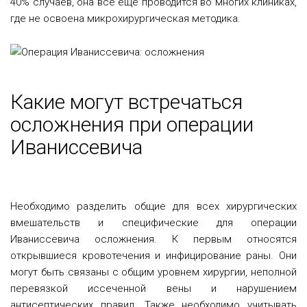
40% случаев, она все еще проводится во многих клиниках,
где не освоена микрохирургическая методика.
Какие могут встречаться
осложнения при операции
Иваниссевича
Необходимо разделить общие для всех хирургических
вмешательств и специфические для операции
Иваниссевича осложнения. К первым относятся
открывшиеся кровотечения и инфицирование раны. Они
могут быть связаны с общим уровнем хирургии, неполной
перевязкой иссеченной вены и нарушением
антисептических правил. Также необходимо учитывать