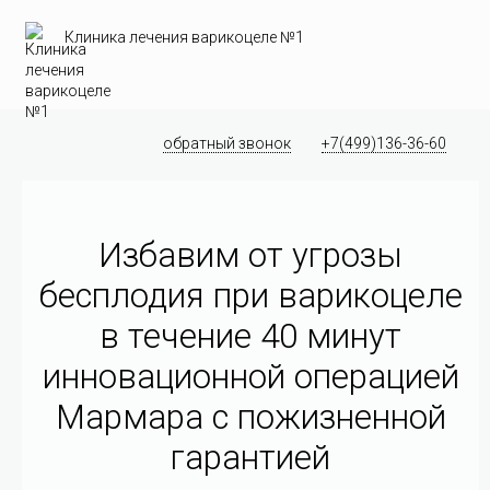
Клиника лечения варикоцеле №1
обратный звонок
+7(499)136-36-60
Избавим от угрозы
бесплодия при варикоцеле
в течение 40 минут
инновационной операцией
Мармара c пожизненной
гарантией