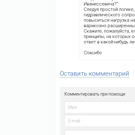
Иваниссевича?".
Следуя простой логике,
гидравлического сопро
повыситься нагрузка на
варикозно расширенны
Скажите, пожалуйста, 
принципы, на которых 
ответ в какой-нибудь л
Спасибо
Оставить комментарий
Комментировать при помощи: