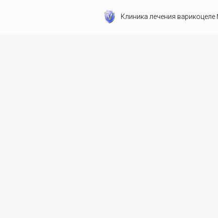
Клиника лечения варикоцеле