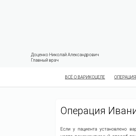
Доценко Николай Александрович
Главный врач
ВСЁ О ВАРИКОЦЕЛЕ
ОПЕРАЦИЯ
Операция Ивани
Если у пациента установлено ва