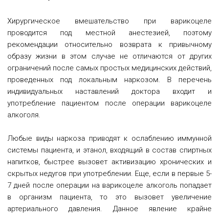
Хирургическое вмешательство при варикоцеле
проводится под местной анестезией, поэтому
рекомендации относительно возврата к привычному
образу жизни в этом случае не отличаются от других
ограничений после самых простых медицинских действий,
проведенных под локальным наркозом.
В перечень
индивидуальных наставлений доктора входит и
употребление пациентом после операции варикоцеле
алкоголя.
Любые виды наркоза приводят к ослаблению иммунной
системы пациента, и этанол, входящий в состав спиртных
напитков, быстрее вызовет активизацию хронических и
скрытых недугов при употреблении. Еще, если в первые 5-
7 дней после операции на варикоцеле алкоголь попадает
в организм пациента, то это вызовет увеличение
артериального давления. Данное явление крайне