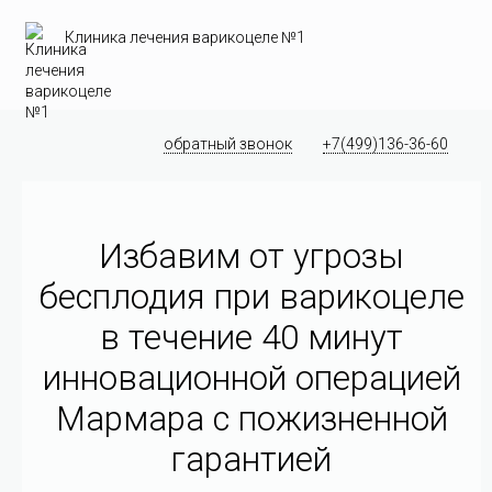
Клиника лечения варикоцеле №1
обратный звонок
+7(499)136-36-60
Избавим от угрозы
бесплодия при варикоцеле
в течение 40 минут
инновационной операцией
Мармара c пожизненной
гарантией