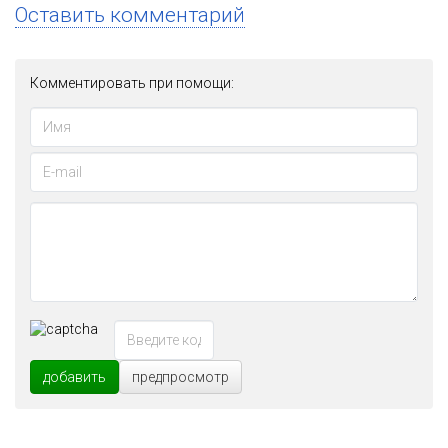
Оставить комментарий
Комментировать при помощи:
добавить
предпросмотр