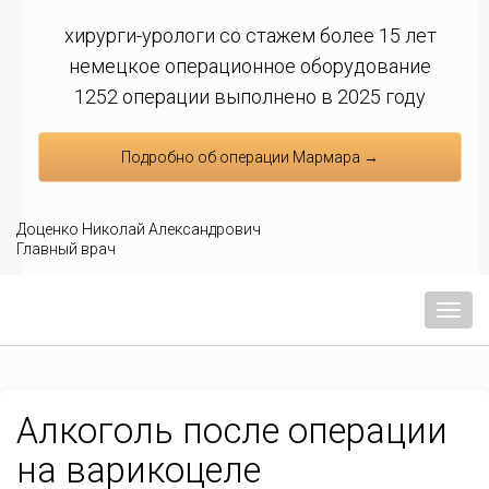
хирурги-урологи со стажем более 15 лет
немецкое операционное оборудование
1252 операции выполнено в 2025 году
Подробно об операции Мармара →
Доценко Николай Александрович
Главный врач
Мен
Алкоголь после операции
на варикоцеле