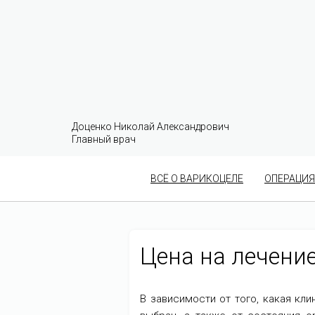
Доценко Николай Александрович
Главный врач
ВСЁ О ВАРИКОЦЕЛЕ
ОПЕРАЦИЯ
Цена на лечени
В зависимости от того, какая кли