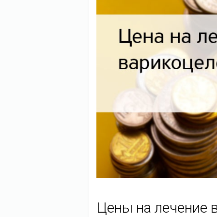
Цены на лечение 