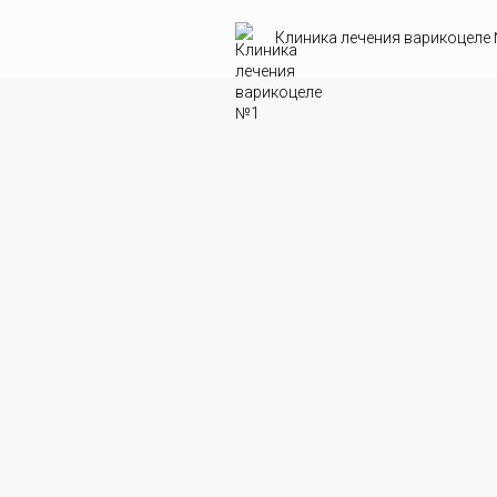
Клиника лечения варикоцеле