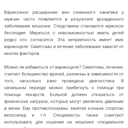
Варикозное расширение вен семенного канатика у
мужчин часто появляется в результате врожденного
заболевания мошонки. Следствием становится мужское
бесплодие. Мириться с невозможностью иметь детей
редко кто согласится. Эта неприятность имеет имя:
варикоцеле. Симптомы и лечение заболевания зависят от
многих факторов.
Можно ли избавиться от варикоцеле? Симптомы, лечение,
считает большинство врачей, различны в зависимости от
того, насколько рано проведена диагностика. В
начальном периоде можно прибегнуть к помощи при
помощи лекарств. Больной должен отказаться от
физических нагрузок, которые могут увеличить давление
в венах. Ему противопоказаны занятия конным спортом,
велосипед и т.п. Специалисты также советуют
использовать для ношения на мошонке специальное