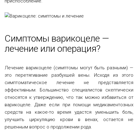
приспособление.
Симптомы варикоцеле —
лечение или операция?
Лечение варикоцеле (симптомы могут быть разными) —
это перетягивание разбухшей вены. Исходя из этого
симптоматическое лечение не представляется
эффективным. Большинство специалистов скептически
относятся к утверждению, что так можно избавиться от
варикоцеле. Даже если при помощи медикаментозных
средств на какое-то время удастся уменьшить боль,
улучшить циркуляцию крови в венах, остается не
решенным вопрос о продолжении рода.