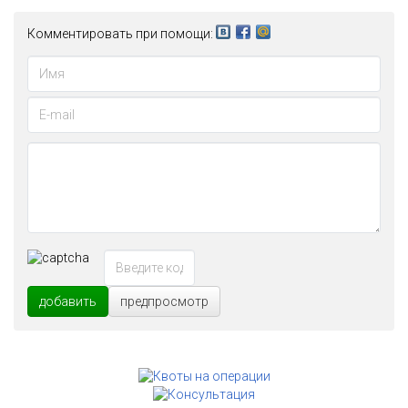
Комментировать при помощи:
добавить
предпросмотр