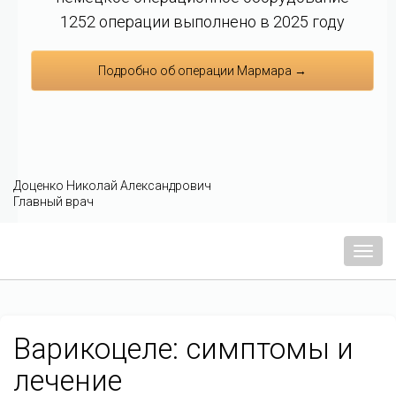
1252 операции выполнено в 2025 году
Подробно об операции Мармара →
Доценко Николай Александрович
Главный врач
Мен
Варикоцеле: симптомы и
лечение