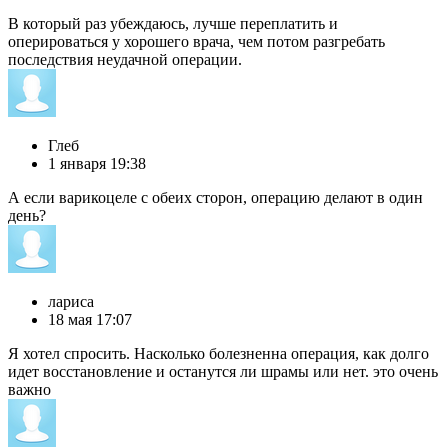
В который раз убеждаюсь, лучше переплатить и
оперироваться у хорошего врача, чем потом разгребать
последствия неудачной операции.
Глеб
1 января 19:38
А если варикоцеле с обеих сторон, операцию делают в один
день?
лариса
18 мая 17:07
Я хотел спросить. Насколько болезненна операция, как долго
идет восстановление и останутся ли шрамы или нет. это очень
важно