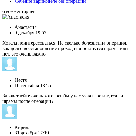
Лечение варикоцеле без операции
6
комментариев
Анастасия
9 декабря 19:57
Хотела поинтересоваться. На сколько болезненна операция,
как долго восстановление проходит и останутся шрамы или
нет. это очень важно
Настя
10 сентября 13:55
Здравствуйте очень хотелось бы у вас узнать останутся ли
шрамы после операции?
Кирилл
31 декабря 17:19