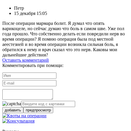
Петр
15 декабря 15:05
После операции мармара болит. Я думал что опять
варикоцеле, но сейчас думаю что боль в самом шве. Уже пол
года прошло. Что собственно делать если повредили нерв во
время операции? Я помню операция была под местной
аеестезией и во время операции возникла сильная боль, я
обратился к нему и врач сказал что это нерв. Каковы мои
дальнейшие действия?
Оставить комментарий
Комментировать при помощи:
добавить
предпросмотр