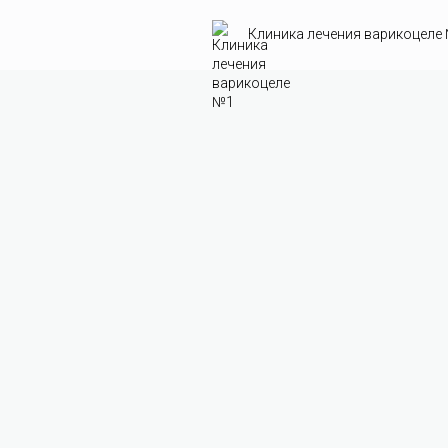
Клиника лечения варикоцеле