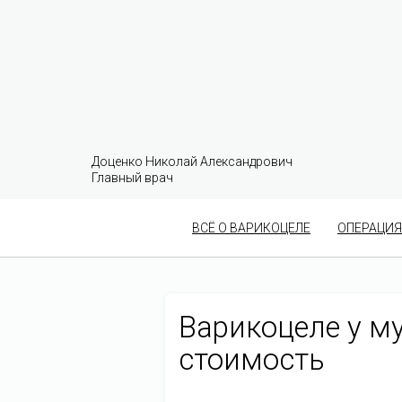
Доценко Николай Александрович
Главный врач
ВСЁ О ВАРИКОЦЕЛЕ
ОПЕРАЦИЯ
Варикоцеле у му
стоимость