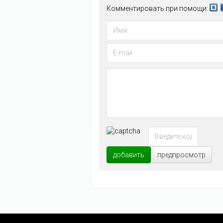
Комментировать при помощи:
добавить
предпросмотр