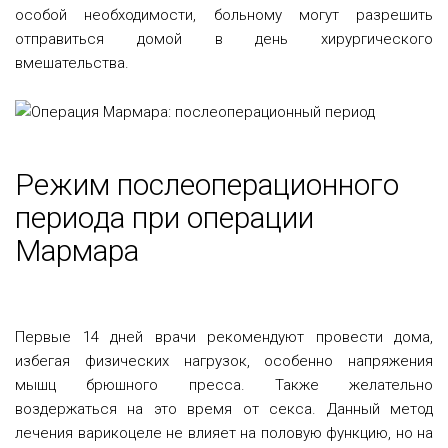
особой необходимости, больному могут разрешить
отправиться домой в день хирургического
вмешательства.
Режим послеоперационного
периода при операции
Мармара
Первые 14 дней врачи рекомендуют провести дома,
избегая физических нагрузок, особенно напряжения
мышц брюшного пресса. Также желательно
воздержаться на это время от секса. Данный метод
лечения варикоцеле не влияет на половую функцию, но на