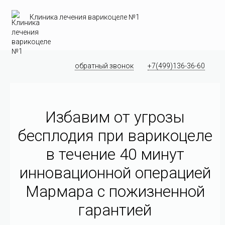
Клиника лечения варикоцеле №1
обратный звонок
+7(499)136-36-60
Избавим от угрозы
бесплодия при варикоцеле
в течение 40 минут
инновационной операцией
Мармара c пожизненной
гарантией