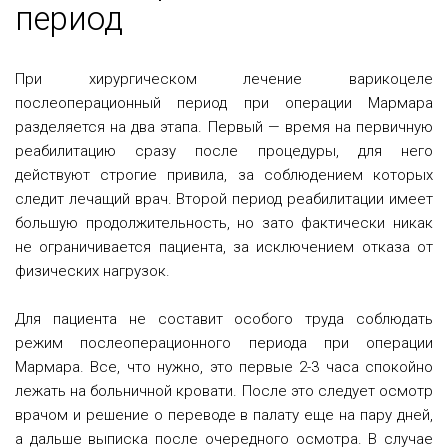
период
При хирургическом лечение варикоцеле
послеоперационный период при операции Мармара
разделяется на два этапа.
Первый — время на первичную
реабилитацию сразу после процедуры, для него
действуют строгие привила, за соблюдением которых
следит лечащий врач. Второй период реабилитации имеет
большую продолжительность, но зато фактически никак
не ограничивается пациента, за исключением отказа от
физических нагрузок.
Для пациента не составит особого труда соблюдать
режим послеоперационного периода при операции
Мармара. Все, что нужно, это первые 2-3 часа спокойно
лежать на больничной кровати. После это следует осмотр
врачом и решение о переводе в палату еще на пару дней,
а дальше выписка после очередного осмотра. В случае