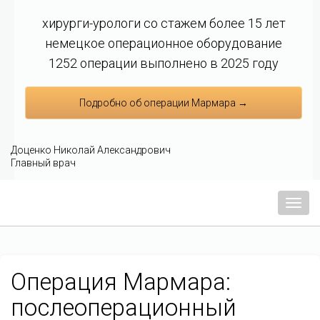
хирурги-урологи со стажем более 15 лет
немецкое операционное оборудование
1252 операции выполнено в 2025 году
Подробно об операции Мармара →
Доценко Николай Александрович
Главный врач
Мен
Операция Мармара:
послеоперационный