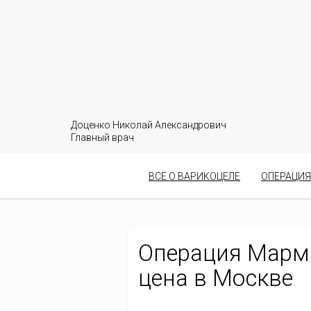
Доценко Николай Александрович
Главный врач
ВСЁ О ВАРИКОЦЕЛЕ
ОПЕРАЦИЯ
Операция Марма
цена в Москве