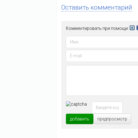
Оставить комментарий
Комментировать при помощи:
добавить
предпросмотр