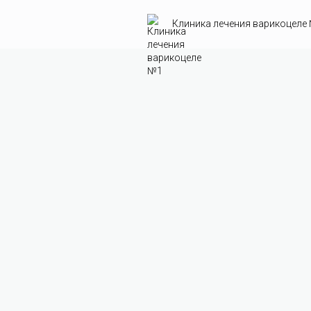
Клиника лечения варикоцеле