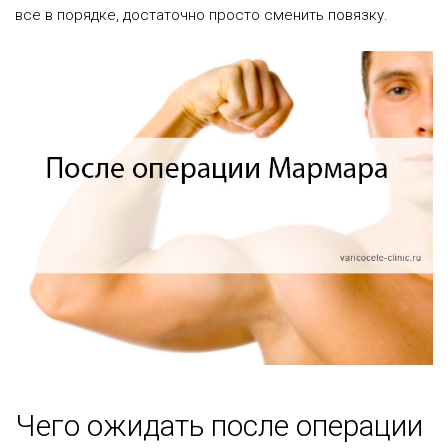
все в порядке, достаточно просто сменить повязку.
Чего ожидать после операции