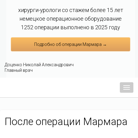
хирурги-урологи со стажем более 15 лет
немецкое операционное оборудование
1252 операции выполнено в 2025 году
Подробно об операции Мармара →
Доценко Николай Александрович
Главный врач
Мен
После операции Мармара