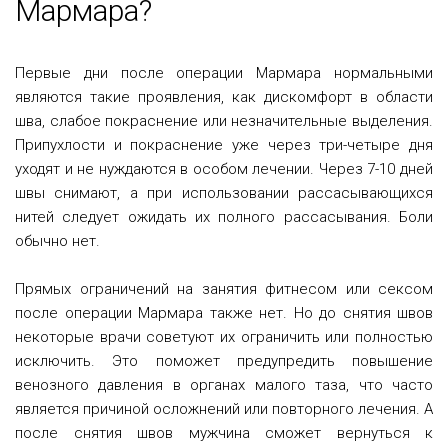
Мармара?
Первые дни после операции Мармара нормальными
являются такие проявления, как дискомфорт в области
шва, слабое покраснение или незначительные выделения.
Припухлости и покраснение уже через три-четыре дня
уходят и не нуждаются в особом лечении. Через 7-10 дней
швы снимают, а при использовании рассасывающихся
нитей следует ожидать их полного рассасывания. Боли
обычно нет.
Прямых ограничений на занятия фитнесом или сексом
после операции Мармара также нет. Но до снятия швов
некоторые врачи советуют их ограничить или полностью
исключить. Это поможет предупредить повышение
венозного давления в органах малого таза, что часто
является причиной осложнений или повторного лечения. А
после снятия швов мужчина сможет вернуться к