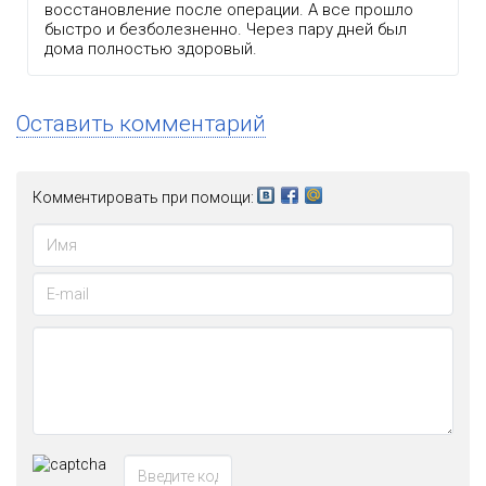
восстановление после операции. А все прошло
быстро и безболезненно. Через пару дней был
дома полностью здоровый.
Оставить комментарий
Комментировать при помощи: