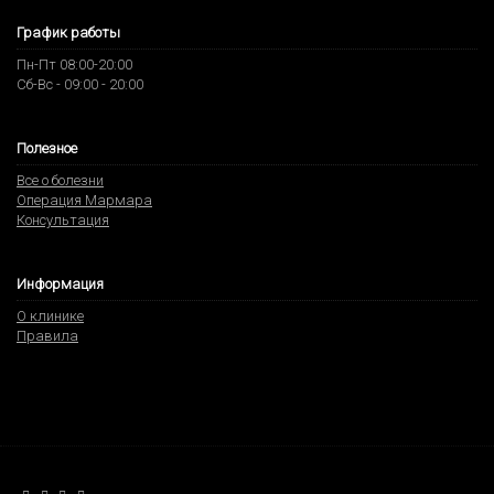
График работы
Пн-Пт 08:00-20:00
Сб-Вс - 09:00 - 20:00
Полезное
Все о болезни
Операция Мармара
Консультация
Информация
О клинике
Правила