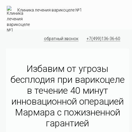
Клиника лечения варикоцеле №1
обратный звонок
+7(499)136-36-60
Избавим от угрозы
бесплодия при варикоцеле
в течение 40 минут
инновационной операцией
Мармара c пожизненной
гарантией