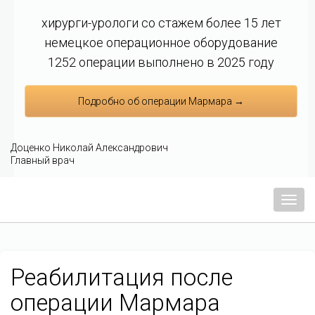
хирурги-урологи со стажем более 15 лет
немецкое операционное оборудование
1252 операции выполнено в 2025 году
Подробно об операции Мармара →
Доценко Николай Александрович
Главный врач
Мен
Реабилитация после
операции Мармара