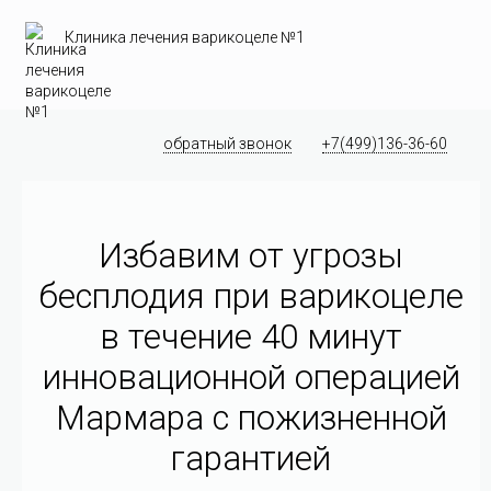
Клиника лечения варикоцеле №1
обратный звонок
+7(499)136-36-60
Избавим от угрозы
бесплодия при варикоцеле
в течение 40 минут
инновационной операцией
Мармара c пожизненной
гарантией