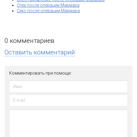
Отек после операции Мармара
Секс после операции Мармара
0
комментариев
Оставить комментарий
Комментировать при помощи: