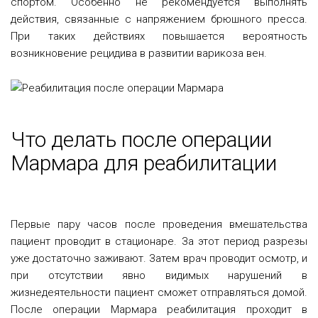
спортом. Особенно не рекомендуется выполнять
действия, связанные с напряжением брюшного пресса.
При таких действиях повышается вероятность
возникновение рецидива в развитии варикоза вен.
Что делать после операции
Мармара для реабилитации
Первые пару часов после проведения вмешательства
пациент проводит в стационаре. За этот период разрезы
уже достаточно заживают. Затем врач проводит осмотр, и
при отсутствии явно видимых нарушений в
жизнедеятельности пациент сможет отправляться домой.
После операции Мармара реабилитация проходит в