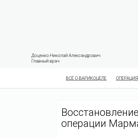
Доценко Николай Александрович
Главный врач
ВСЁ О ВАРИКОЦЕЛЕ
ОПЕРАЦИЯ
Восстановлени
операции Марм