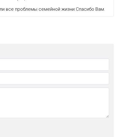
ли все проблемы семейной жизни.Спасибо Вам.