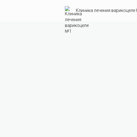
Клиника лечения варикоцеле