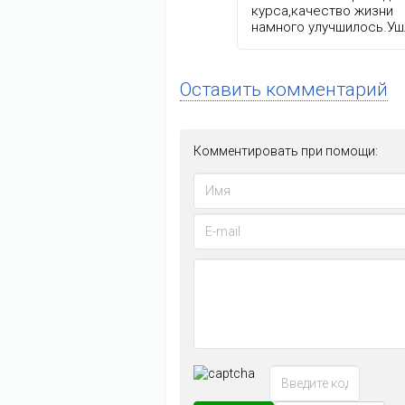
курса,качество жизни
намного улучшилось.Уш
Оставить комментарий
Комментировать при помощи: