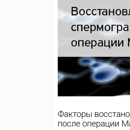
Факторы восстан
после операции 