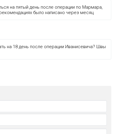
ться на пятый день после операции по Мармара,
в рекомендациях было написано через месяц
ть на 18 день после операции Иванисевича? Швы