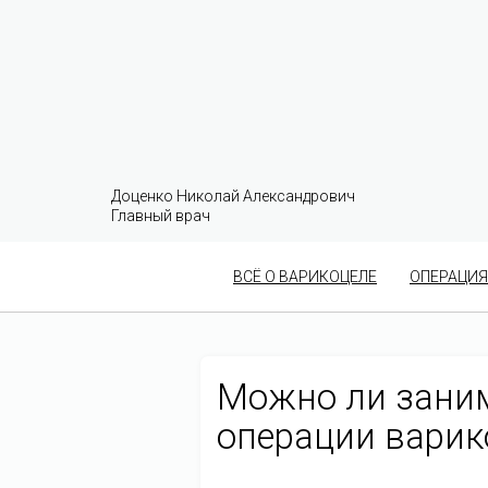
Доценко Николай Александрович
Главный врач
ВСЁ О ВАРИКОЦЕЛЕ
ОПЕРАЦИЯ
Можно ли заним
операции варик