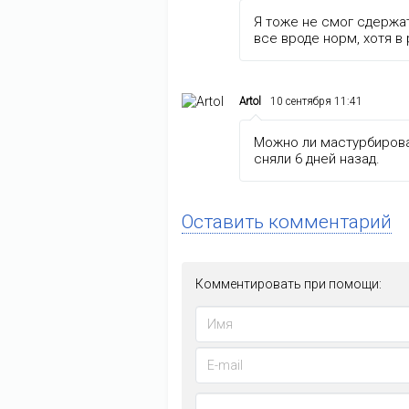
Я тоже не смог сдержа
все вроде норм, хотя 
Artol
10 сентября 11:41
Можно ли мастурбирова
сняли 6 дней назад.
Оставить комментарий
Комментировать при помощи: