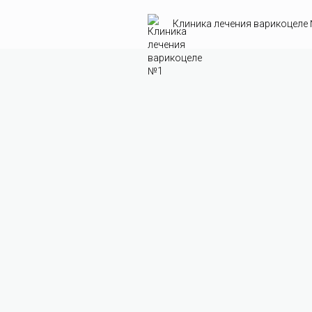
Клиника лечения варикоцеле