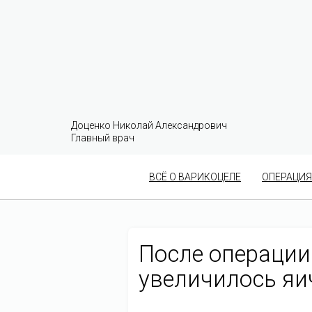
Доценко Николай Александрович
Главный врач
ВСЁ О ВАРИКОЦЕЛЕ
ОПЕРАЦИЯ
После операции
увеличилось яи