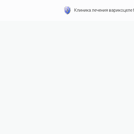
Клиника лечения варикоцеле