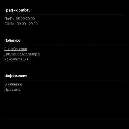
График работы
Пн-Пт 08:00-20:00
Сб-Вс - 09:00 - 20:00
Полезное
Все о болезни
Операция Мармара
Консультация
Информация
О клинике
Правила