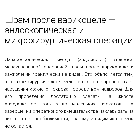
Шрам после варикоцеле —
эндоскопическая и
микрохирургическая операции
Лапароскопический метод (эндоскопия) является
малоинвазивной операцией: шрам после варикоцеле и
заживлении практически не виден. Это объясняется тем,
что такое хирургическое вмешательство не предполагает
нарушения кожного покрова посредством надрезов. Для
его проведения достаточно сделать на животе
определенное количество маленьких проколов. По
завершении оперативного вмешательства накладывать на
них швы нет необходимости, поэтому и видимых шрамов
не остается.