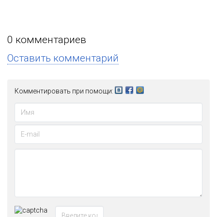
0
комментариев
Оставить комментарий
Комментировать при помощи: