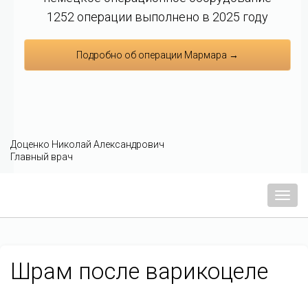
1252 операции выполнено в 2025 году
Подробно об операции Мармара →
Доценко Николай Александрович
Главный врач
Мен
Шрам после варикоцеле