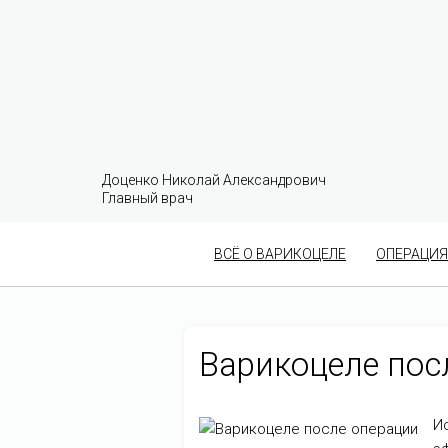
Доценко Николай Александрович
Главный врач
ВСЁ О ВАРИКОЦЕЛЕ
ОПЕРАЦИЯ
Варикоцеле пос
И