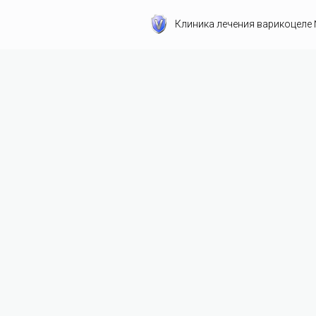
Клиника лечения варикоцеле