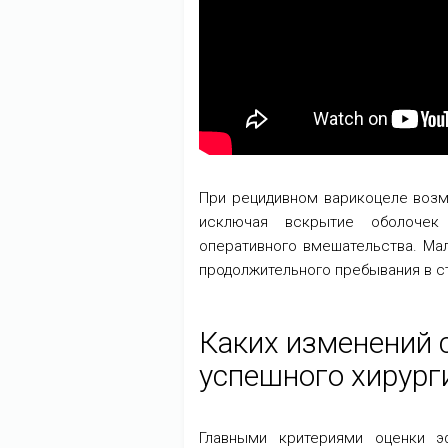
При рецидивном варикоцеле возм
исключая вскрытие оболочек
оперативного вмешательства. Ма
продолжительного пребывания в с
Каких изменений 
успешного хирург
Главными критериями оценки э