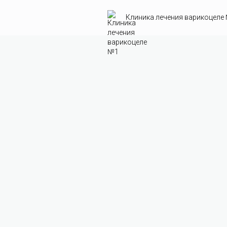
Клиника лечения варикоцеле