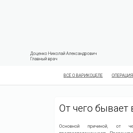
Доценко Николай Александрович
Главный врач
ВСЁ О ВАРИКОЦЕЛЕ
ОПЕРАЦИЯ
От чего бывает
Основной причиной, от че