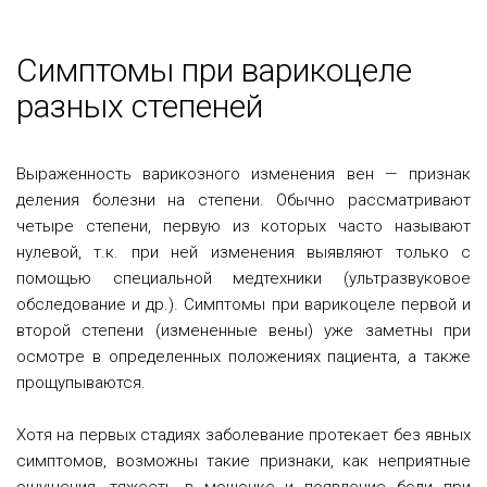
Симптомы при варикоцеле
разных степеней
Выраженность варикозного изменения вен — признак
деления болезни на степени. Обычно рассматривают
четыре степени, первую из которых часто называют
нулевой, т.к. при ней изменения выявляют только с
помощью специальной медтехники (ультразвуковое
обследование и др.). Симптомы при варикоцеле первой и
второй степени (измененные вены) уже заметны при
осмотре в определенных положениях пациента, а также
прощупываются.
Хотя на первых стадиях заболевание протекает без явных
симптомов, возможны такие признаки, как неприятные