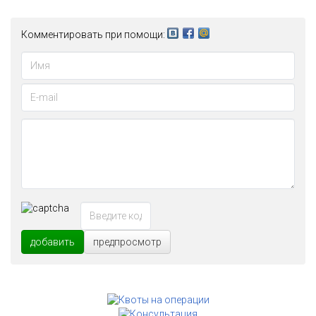
Комментировать при помощи:
добавить
предпросмотр