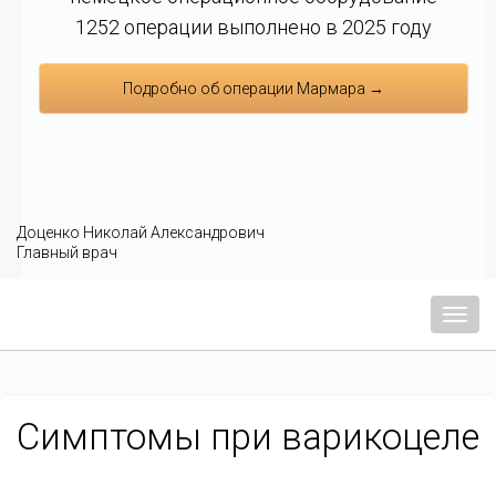
1252 операции выполнено в 2025 году
Подробно об операции Мармара →
Доценко Николай Александрович
Главный врач
Мен
Симптомы при варикоцеле