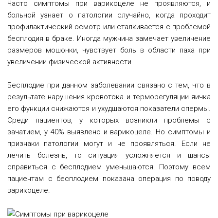
Часто симптомы при варикоцеле не проявляются, и
больной узнает о патологии случайно, когда проходит
профилактический осмотр или сталкивается с проблемой
бесплодия в браке. Иногда мужчина замечает увеличение
размеров мошонки, чувствует боль в области паха при
увеличении физической активности.
Бесплодие при данном заболевании связано с тем, что в
результате нарушения кровотока и терморегуляции яичка
его функции снижаются и ухудшаются показатели спермы.
Среди пациентов, у которых возникли проблемы с
зачатием, у 40% выявлено и варикоцеле. Но симптомы и
признаки патологии могут и не проявляться. Если не
лечить болезнь, то ситуация усложняется и шансы
справиться с бесплодием уменьшаются. Поэтому всем
пациентам с бесплодием показана операция по поводу
варикоцеле.