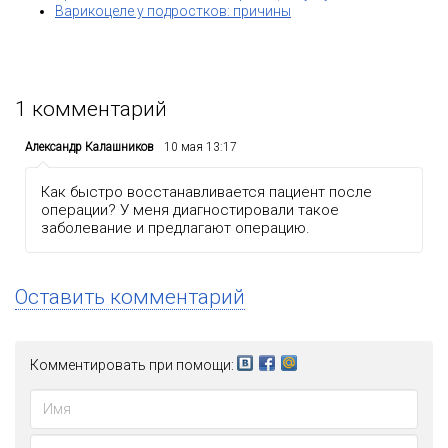
Варикоцеле у подростков: причины
1
комментарий
Александр Калашников
10 мая 13:17
Как быстро восстанавливается пациент после
операции? У меня диагностировали такое
заболевание и предлагают операцию.
Оставить комментарий
Комментировать при помощи: