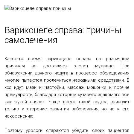
Варикоцеле справа: причины
самолечения
Какое-то время варикоцеле справа по различным
причинам не доставляет хлопот мужчине. При
обнаружении данного недуга в процессе обследования
многие пытаются пролечиться народными средствами. В
ход идут мази и настойки, массаж мошонки и прочие
премудрости, благодаря которым «у моего знакомого все
как рукой сняло». Чаще всего такой подход приводит
только к отсрочке развития заболевания, но не к его
искоренению.
Поэтому урологи стараются убедить своих пациентов