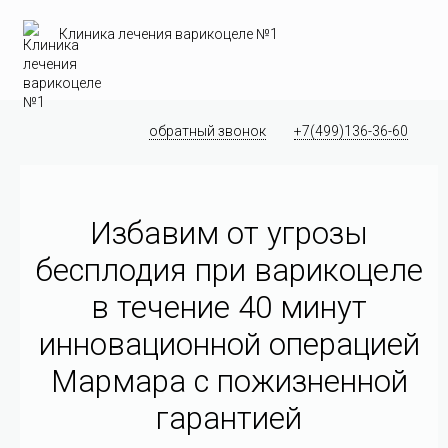
Клиника лечения варикоцеле №1
обратный звонок
+7(499)136-36-60
Избавим от угрозы
бесплодия при варикоцеле
в течение 40 минут
инновационной операцией
Мармара c пожизненной
гарантией