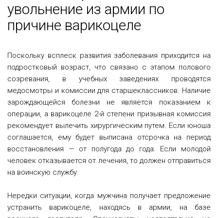
увольнение из армии по
причине варикоцеле
Поскольку всплеск развития заболевания приходится на
подростковый возраст, что связано с этапом полового
созревания, в учебных заведениях проводятся
медосмотры и комиссии для старшеклассников. Наличие
зарождающейся болезни не является показанием к
операции, а варикоцеле 2-й степени призывная комиссия
рекомендует вылечить хирургическим путем. Если юноша
соглашается, ему будет выписана отсрочка на период
восстановления — от полугода до года. Если молодой
человек отказывается от лечения, то должен отправиться
на воинскую службу.
Нередки ситуации, когда мужчина получает предложение
устранить варикоцеле, находясь в армии, на базе