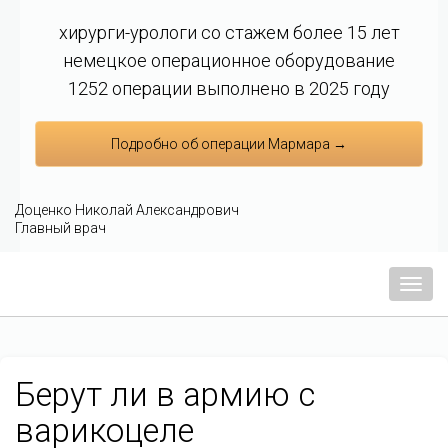
хирурги-урологи со стажем более 15 лет
немецкое операционное оборудование
1252 операции выполнено в 2025 году
Подробно об операции Мармара →
Доценко Николай Александрович
Главный врач
Мен
Берут ли в армию с
варикоцеле