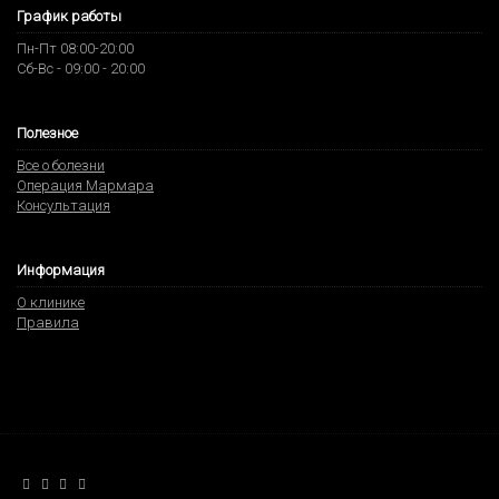
График работы
Пн-Пт 08:00-20:00
Сб-Вс - 09:00 - 20:00
Полезное
Все о болезни
Операция Мармара
Консультация
Информация
О клинике
Правила