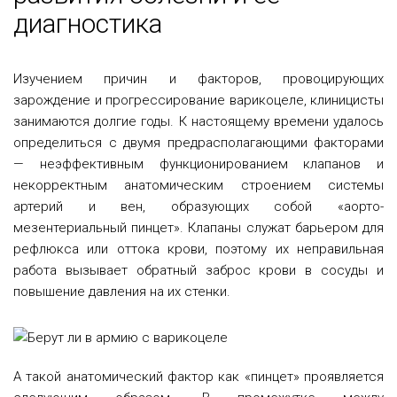
диагностика
Изучением причин и факторов, провоцирующих
зарождение и прогрессирование варикоцеле, клиницисты
занимаются долгие годы. К настоящему времени удалось
определиться с двумя предрасполагающими факторами
— неэффективным функционированием клапанов и
некорректным анатомическим строением системы
артерий и вен, образующих собой «аорто-
мезентериальный пинцет». Клапаны служат барьером для
рефлюкса или оттока крови, поэтому их неправильная
работа вызывает обратный заброс крови в сосуды и
повышение давления на их стенки.
А такой анатомический фактор как «пинцет» проявляется