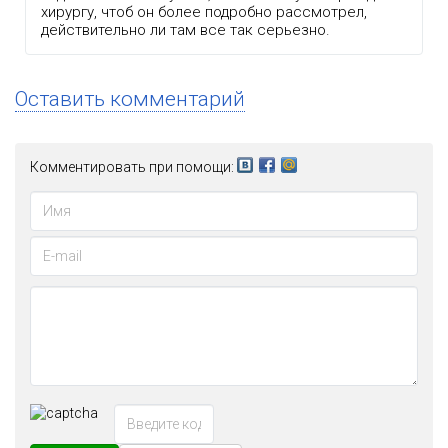
хирургу, чтоб он более подробно рассмотрел,
действительно ли там все так серьезно.
Оставить комментарий
Комментировать при помощи: