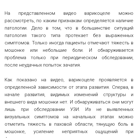
На представленном видео варикоцеле можно
рассмотреть, по каким признакам определяется наличие
патологии. Дело в том, что в большинстве ситуаций
патология такого типа протекает без выраженных
симптомов. Только иногда пациенты отмечают тяжесть в
мошонке или небольшие боли. И обнаруживается
проблема только при периодическом обследовании,
после неудачных попыток зачатия.
Как показано на видео, варикоцеле проявляется в
определенной зависимости от этапа развития. Сперва, в
начале развития, видимых изменений структуры и
внешнего вида мошонки нет. И обнаруживаться они могут
лишь при обследовании УЗИ. Из не выявленных
визуальных симптомов на начальных этапах можно
отметить тяжесть в паховой области, тянущую боль в
мошонке, усиление неприятных ощущений при