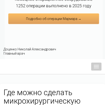
1252 операции выполнено в 2025 году
Подробно об операции Мармара →
Доценко Николай Александрович
Главный врач
Мен
Где можно сделать
микрохирургическую