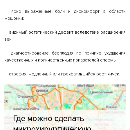
— ярко выраженные боли и дискомфорт в области
мошонки;
— видимый эстетический дефект вследствие расширения
вен;
— диагностирование бесплодия по причине ухудшения
качественных и количественных показателей спермы;
— атрофия, медленный или прекратившийся рост яичек.