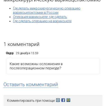
Где делать микрохирургическую операцию
варикоцелэктомии в России
Операция варикоцеле: где сделать
Где сделать операцию на варикоцеле
1
комментарий
Федор
29 декабря 15:59
Какие возможны осложнения в
послеоперационном периоде?
Оставить комментарий
Комментировать при помощи: