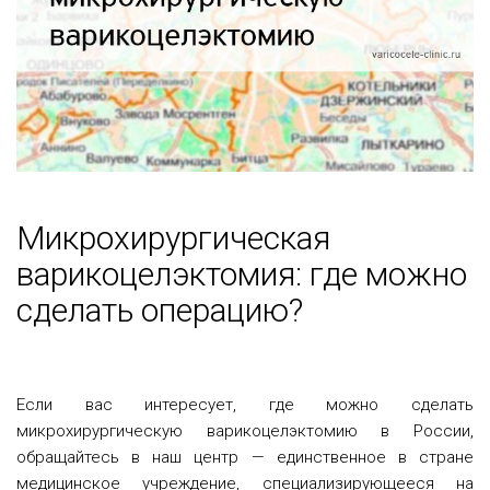
Микрохирургическая
варикоцелэктомия: где можно
сделать операцию?
Если вас интересует, где можно сделать
микрохирургическую варикоцелэктомию в России,
обращайтесь в наш центр — единственное в стране
медицинское учреждение, специализирующееся на