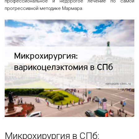
профессиональное и недорогое лечение по самой
прогрессивной методике Мармара.
Микрохирургия в СПб: