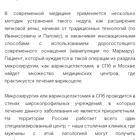
В современной медицине применяется несколько
методик устранения такого недуга, как расширение
яичковой вены, начиная от традиционных технологий (по
Иваниссевичу и Паломо), и заканчивая инновационными
способами с использованием дорогостоящего
современного оснащения (манипуляции по Мармару).
Пациент, который нуждается в такой операции из раздела
микрохирургии, как варикоцелэктомия, в СПб и Москве
найдет множество медицинских центров, где
практикуется лечение варикоцеле.
Микрохирургия или варикоцелэктомия в СПб проводится в
стенах широкопрофильных учреждений, в которых
лечение данного заболевания не является приоритетным.
На территории России работает всего один
специализированный центр — наша столичная клиника, где
мужчины с этой патологией могут получить