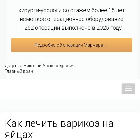
хирурги-урологи со стажем более 15 лет
немецкое операционное оборудование
1252 операции выполнено в 2025 году
Подробно об операции Мармара →
Доценко Николай Александрович
Главный врач
Мен
Как лечить варикоз на
яйцах