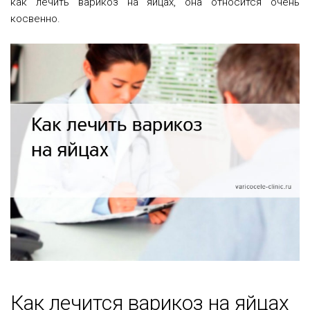
как лечить варикоз на яйцах, она относится очень
косвенно.
Как лечится варикоз на яйцах