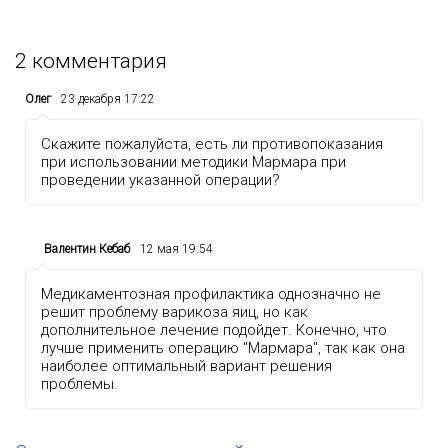
2
комментария
Олег
23 декабря 17:22
Скажите пожалуйста, есть ли противопоказания
при использовании методики Мармара при
проведении указанной операции?
Валентин Кебаб
12 мая 19:54
Медикаментозная профилактика однозначно не
решит проблему варикоза яиц, но как
дополнительное лечение подойдет. Конечно, что
лучше применить операцию "Мармара", так как она
наиболее оптимальный вариант решения
проблемы.