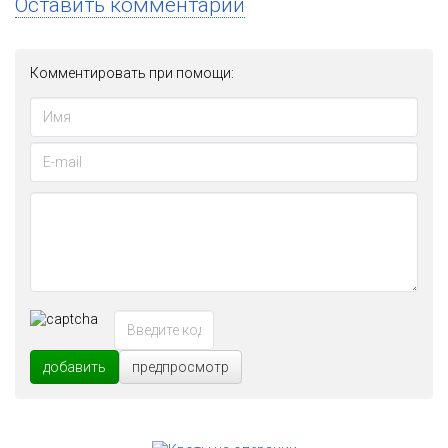
Оставить комментарий
Комментировать при помощи:
добавить
предпросмотр