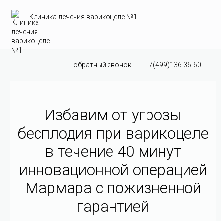
Клиника лечения варикоцеле №1
обратный звонок
+7(499)136-36-60
Избавим от угрозы
бесплодия при варикоцеле
в течение 40 минут
инновационной операцией
Мармара c пожизненной
гарантией