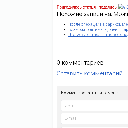
Пригодилась статья - поделись
Похожие записи на: Мож
После операции на варикоцеле
Возможно ли иметь детей с ва
Что можно и нельзя после опе
0
комментариев
Оставить комментарий
Комментировать при помощи: