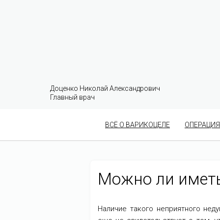
Доценко Николай Александрович
Главный врач
ВСЁ О ВАРИКОЦЕЛЕ
ОПЕРАЦИЯ
Можно ли иметь
Наличие такого неприятного неду