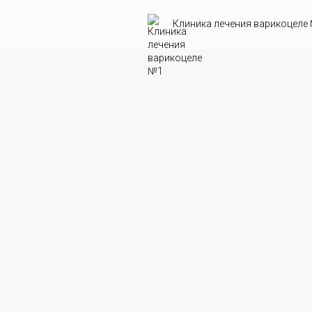
Клиника лечения варикоцеле