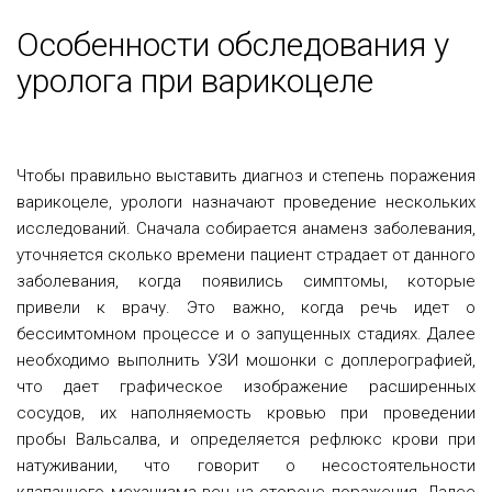
Особенности обследования у
уролога при варикоцеле
Чтобы правильно выставить диагноз и степень поражения
варикоцеле, урологи назначают проведение нескольких
исследований. Сначала собирается анаменз заболевания,
уточняется сколько времени пациент страдает от данного
заболевания, когда появились симптомы, которые
привели к врачу. Это важно, когда речь идет о
бессимтомном процессе и о запущенных стадиях. Далее
необходимо выполнить УЗИ мошонки с доплерографией,
что дает графическое изображение расширенных
сосудов, их наполняемость кровью при проведении
пробы Вальсалва, и определяется рефлюкс крови при
натуживании, что говорит о несостоятельности