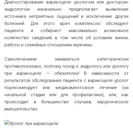
Диагностирование варикоцеле урологом или доктором-
андрологом изначально предполагает выявление
источника неприятных ощущений и исключение других
болезней.
Для этого врач комплексно обследуют
пациента и собирают максимально возможное
количество сведений, в том числе об условиях жизни,
работы и семейных отношениях мужчины.
Самолечением заниматься категорически
противопоказано, поэтому поход к андрологу или урологу
при варикоцеле — обязателен! В зависимости от
результатов обследования пациента с варикоцеле уролог
порекомендует или медикаментозное лечение (на
начальной стадии или для профилактики), или, как
происходит в большинстве случаев, хирургическое
вмешательство.