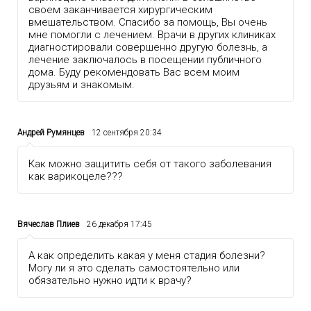
своем заканчивается хирургическим
вмешательством. Спасибо за помощь, Вы очень
мне помогли с лечением. Врачи в других клиниках
диагностировали совершенно другую болезнь, а
лечение заключалось в посещении публичного
дома. Буду рекомендовать Вас всем моим
друзьям и знакомым.
Андрей Румянцев
12 сентября 20:34
Как можно защитить себя от такого заболевания
как варикоцеле???
Вячеслав Плиев
26 декабря 17:45
А как определить какая у меня стадия болезни?
Могу ли я это сделать самостоятельно или
обязательно нужно идти к врачу?