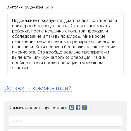
Анатолий
28 декабря 18:15
Подскажите пожалуйста, диагноз диагностировали
примерно 6 месяцев назад. Стали планировать
ребенка, после неудачных попыток проходили
обследование и там выяснилось. Мне кроме
назначения лекарственных препаратов ничего не
назначили. Хотя причина бесплодия в заключении
именно эта. Это вообще реально препаратами
вылечить, или нужна только операция. Какие
вообще шансы после операции в успешном
зачатии.
Оставить комментарий
Комментировать при помощи: