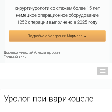
хирурги-урологи со стажем более 15 лет
немецкое операционное оборудование
1252 операции выполнено в 2025 году
Подробно об операции Мармара →
Доценко Николай Александрович
Главный врач
Мен
Уролог при варикоцеле