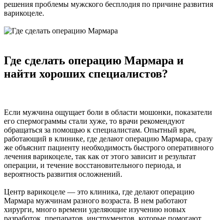
решения проблемы мужского бесплодия по причине развития
варикоцеле.
Где сделать операцию Мармара и
найти хороших специалистов?
Если мужчина ощущает боли в области мошонки, показатели
его спермограммы стали хуже, то врачи рекомендуют
обращаться за помощью к специалистам. Опытный врач,
работающий в клинике, где делают операцию Мармара, сразу
же объяснит пациенту необходимость быстрого оперативного
лечения варикоцеле, так как от этого зависит и результат
операции, и течение восстановительного периода, и
вероятность развития осложнений.
Центр варикоцеле — это клиника, где делают операцию
Мармара мужчинам разного возраста. В нем работают
хирурги, много времени уделяющие изучению новых
разработок, препаратов, инструментов, которые помогают