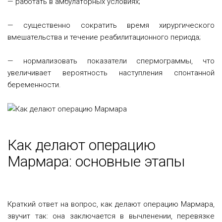
— работать в амбулаторных условиях;
— существенно сократить время хирургического
вмешательства и течение реабилитационного периода;
— нормализовать показатели спермограммы, что
увеличивает вероятность наступления спонтанной
беременности.
Как делают операцию
Мармара: основные этапы
Краткий ответ на вопрос, как делают операцию Мармара,
звучит так: она заключается в вычленении, перевязке