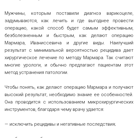
Мужчины, которым поставили диагноз варикоцеле,
задумываются, как лечить и где выгоднее провести
операцию, какой способ будет самым эффективным,
безболезненным и быстрым, как делают операцию
Мармара, Иваниссевича и другие виды.
Наилучший
результат с минимальной вероятностью рецидива дает
хирургическое лечение по методу Мармара. Так считают
многие урологи, и обычно предлагают пациентам этот
метод устранения патологии.
Чтобы понять, как делают операцию Мармара и получают
высокий результат, необходимо знание ее особенностей.
Она проводится с использованием микрохирургических
инструментов, благодаря чему врачу удается:
— исключить рецидивы и негативные последствия;