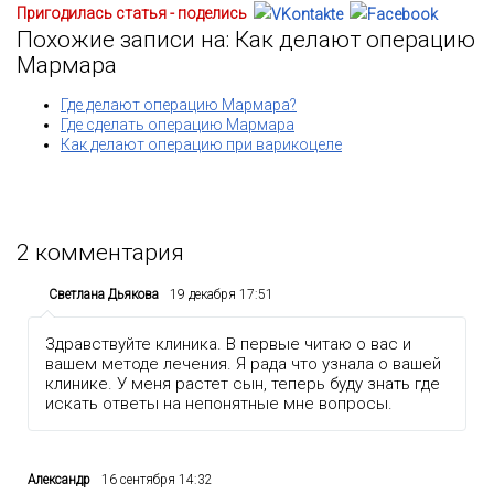
Пригодилась статья - поделись
Похожие записи на: Как делают операцию
Мармара
Где делают операцию Мармара?
Где сделать операцию Мармара
Как делают операцию при варикоцеле
2
комментария
Светлана Дьякова
19 декабря 17:51
Здравствуйте клиника. В первые читаю о вас и
вашем методе лечения. Я рада что узнала о вашей
клинике. У меня растет сын, теперь буду знать где
искать ответы на непонятные мне вопросы.
Александр
16 сентября 14:32