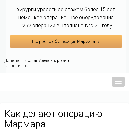
хирурги-урологи со стажем более 15 лет
немецкое операционное оборудование
1252 операции выполнено в 2025 году
Подробно об операции Мармара →
Доценко Николай Александрович
Главный врач
Мен
Как делают операцию
Мармара