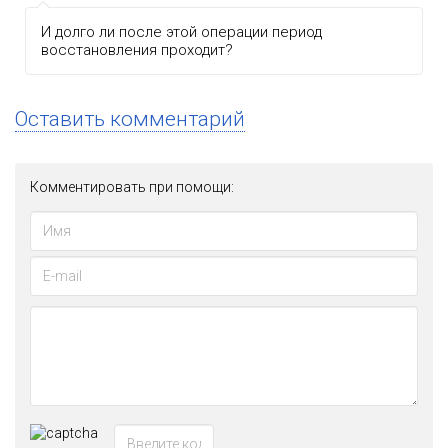
И долго ли после этой операции период
восстановления проходит?
Оставить комментарий
Комментировать при помощи: