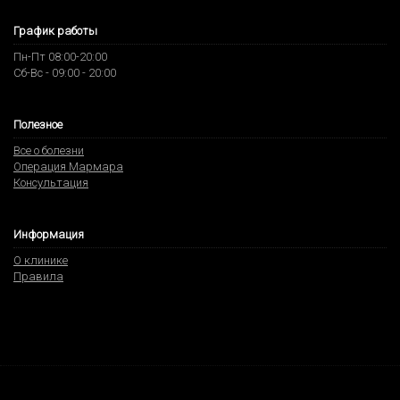
График работы
Пн-Пт 08:00-20:00
Сб-Вс - 09:00 - 20:00
Полезное
Все о болезни
Операция Мармара
Консультация
Информация
О клинике
Правила