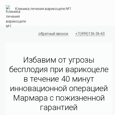
Клиника лечения варикоцеле №1
обратный звонок
+7(499)136-36-60
Избавим от угрозы
бесплодия при варикоцеле
в течение 40 минут
инновационной операцией
Мармара c пожизненной
гарантией