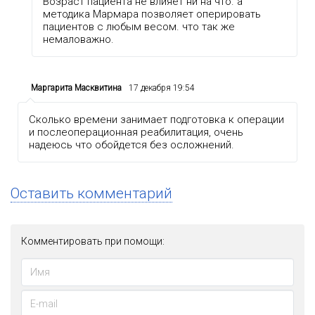
Возраст пациента не влияет ни на что. а
методика Мармара позволяет оперировать
пациентов с любым весом. что так же
немаловажно.
Маргарита Масквитина
17 декабря 19:54
Сколько времени занимает подготовка к операции
и послеоперационная реабилитация, очень
надеюсь что обойдется без осложнений.
Оставить комментарий
Комментировать при помощи: