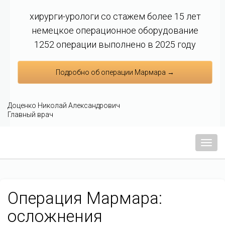
хирурги-урологи со стажем более 15 лет
немецкое операционное оборудование
1252 операции выполнено в 2025 году
Подробно об операции Мармара →
Доценко Николай Александрович
Главный врач
Мен
Операция Мармара:
осложнения