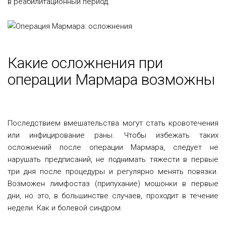
в реабилитационный период.
Какие осложнения при
операции Мармара возможны
Последствием вмешательства могут стать кровотечения
или инфицирование раны. Чтобы избежать таких
осложнений после операции Мармара, следует не
нарушать предписаний, не поднимать тяжести в первые
три дня после процедуры и регулярно менять повязки.
Возможен лимфостаз (припухание) мошонки в первые
дни, но это, в большинстве случаев, проходит в течение
недели. Как и болевой синдром.