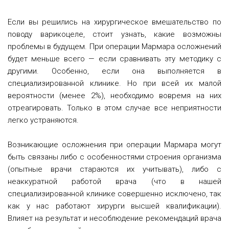
Если вы решились на хирургическое вмешательство по
поводу варикоцеле, стоит узнать, какие возможны
проблемы в будущем.
При операции Мармара осложнений
будет меньше всего — если сравнивать эту методику с
другими. Особенно, если она выполняется в
специализированной клинике. Но при всей их малой
вероятности (менее 2%), необходимо вовремя на них
отреагировать. Только в этом случае все неприятности
легко устраняются.
Возникающие осложнения при операции Мармара могут
быть связаны либо с особенностями строения организма
(опытные врачи стараются их учитывать), либо с
неаккуратной работой врача (что в нашей
специализированной клинике совершенно исключено, так
как у нас работают хирурги высшей квалификации).
Влияет на результат и несоблюдение рекомендаций врача