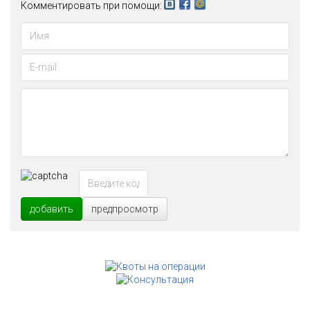
Комментировать при помощи:
добавить
предпросмотр