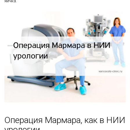
яичка.
Операция Мармара, как в НИИ
урологии