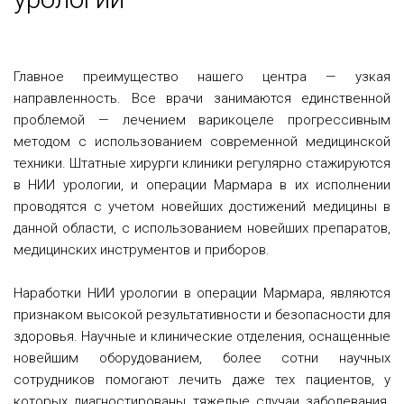
Главное преимущество нашего центра — узкая
направленность. Все врачи занимаются единственной
проблемой — лечением варикоцеле прогрессивным
методом с использованием современной медицинской
техники. Штатные хирурги клиники регулярно стажируются
в НИИ урологии, и операции Мармара в их исполнении
проводятся с учетом новейших достижений медицины в
данной области, с использованием новейших препаратов,
медицинских инструментов и приборов.
Наработки НИИ урологии в операции Мармара, являются
признаком высокой результативности и безопасности для
здоровья. Научные и клинические отделения, оснащенные
новейшим оборудованием, более сотни научных
сотрудников помогают лечить даже тех пациентов, у
которых диагностированы тяжелые случаи заболевания.