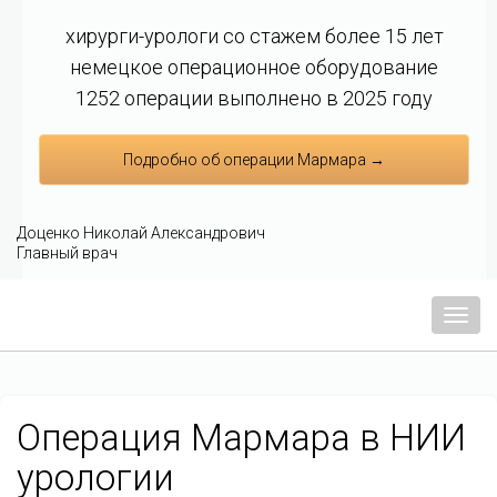
хирурги-урологи со стажем более 15 лет
немецкое операционное оборудование
1252 операции выполнено в 2025 году
Подробно об операции Мармара →
Доценко Николай Александрович
Главный врач
Мен
Операция Мармара в НИИ
урологии