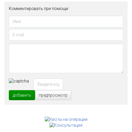
Комментировать при помощи:
добавить
предпросмотр