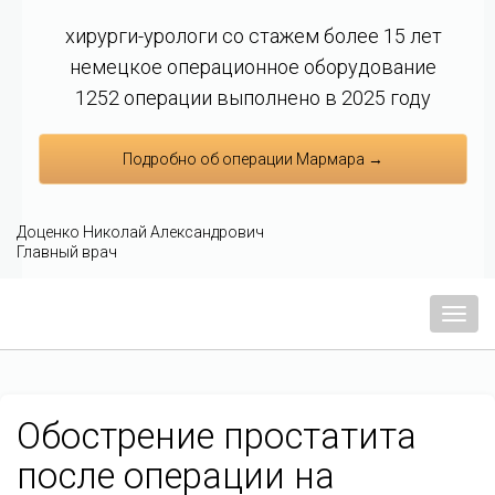
хирурги-урологи со стажем более 15 лет
немецкое операционное оборудование
1252 операции выполнено в 2025 году
Подробно об операции Мармара →
Доценко Николай Александрович
Главный врач
Мен
Обострение простатита
после операции на