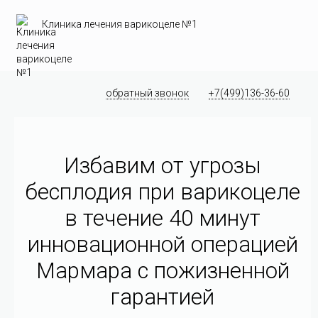
Клиника лечения варикоцеле №1
обратный звонок
+7(499)136-36-60
Избавим от угрозы
бесплодия при варикоцеле
в течение 40 минут
инновационной операцией
Мармара c пожизненной
гарантией