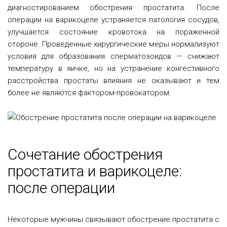
диагностированием обострения простатита. После
операции на варикоцеле устраняется патология сосудов,
улучшается состояние кровотока на пораженной
стороне. Проведенные хирургические меры нормализуют
условия для образования сперматозоидов — снижают
температуру в яичке, но на устранение конгестивного
расстройства простаты влияния не оказывают и тем
более не являются фактором-провокатором.
Сочетание обострения
простатита и варикоцеле:
после операции
Некоторые мужчины связывают обострение простатита с