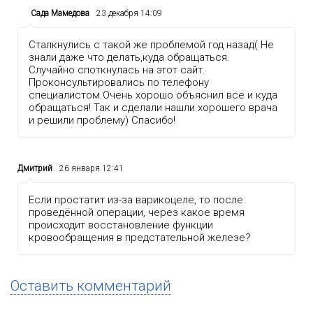
Сада Мамедова
23 декабря 14:09
Сталкнулись с такой же проблемой год назад( Не
знали даже что делать,куда обращаться.
Случайно споткнулась на этот сайт.
Проконсультировались по телефону
специалистом.Очень хорошо объяснил все и куда
обращаться! Так и сделали нашли хорошего врача
и решили проблему) Спасибо!
Дмитрий
26 января 12:41
Если простатит из-за варикоцеле, то после
проведённой операции, через какое время
происходит восстановление функции
кровообращения в предстательной железе?
Оставить комментарий