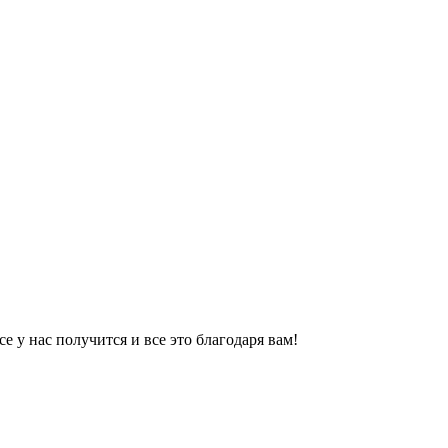
 у нас получится и все это благодаря вам!