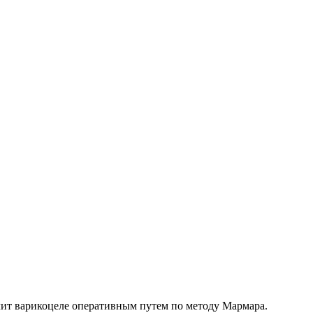
чит варикоцеле оперативным путем по методу Мармара.