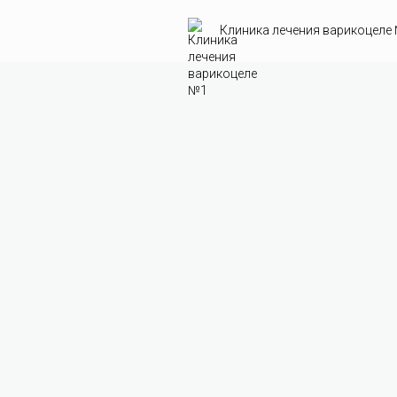
Клиника лечения варикоцеле