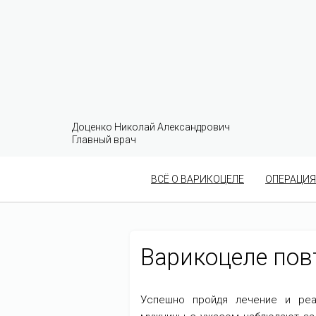
Доценко Николай Александрович
Главный врач
ВСЁ О ВАРИКОЦЕЛЕ
ОПЕРАЦИЯ
Варикоцеле пов
Успешно пройдя лечение и реа