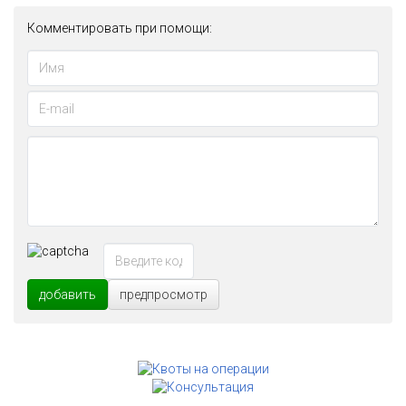
Комментировать при помощи:
добавить
предпросмотр