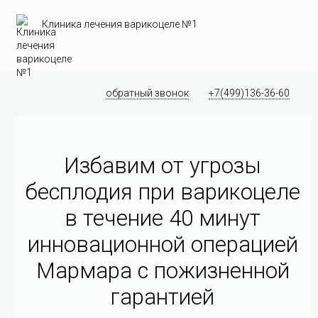
Клиника лечения варикоцеле №1
обратный звонок
+7(499)136-36-60
Избавим от угрозы
бесплодия при варикоцеле
в течение 40 минут
инновационной операцией
Мармара c пожизненной
гарантией