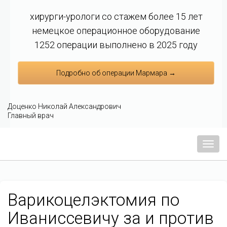
хирурги-урологи со стажем более 15 лет
немецкое операционное оборудование
1252 операции выполнено в 2025 году
Подробно об операции Мармара →
Доценко Николай Александрович
Главный врач
Мен
Варикоцелэктомия по
Иваниссевичу за и против