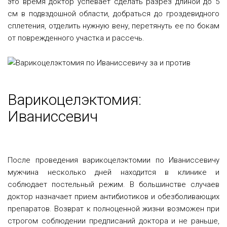
это время доктор успевает сделать разрез длиной до 5
см в подвздошной области, добраться до гроздевидного
сплетения, отделить нужную вену, перетянуть ее по бокам
от поврежденного участка и рассечь.
Варикоцелэктомия:
Иваниссевич
После проведения варикоцелэктомии по Иваниссевичу
мужчина несколько дней находится в клинике и
соблюдает постельный режим. В большинстве случаев
доктор назначает прием антибиотиков и обезболивающих
препаратов. Возврат к полноценной жизни возможен при
строгом соблюдении предписаний доктора и не раньше,